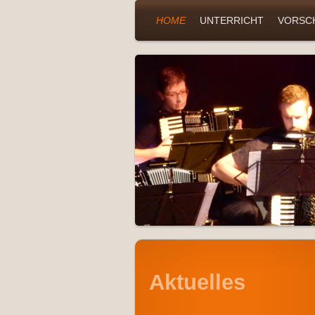
HOME
UNTERRICHT
VORSCH
Aktuelles