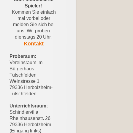
Spieler!
Kommen Sie einfach
mal vorbei oder
melden Sie sich bei
uns.
Wir proben
dienstags 20 Uhr.
Kontakt
Proberaum:
Vereinsraum im
Bürgerhaus
Tutschfelden
Weinstrasse 1
79336 Herbolzheim-
Tutschfelden
Unterrichtsraum:
Schindlervilla
Rheinhausenstr. 26
79336 Herbolzheim
(Eingang links)