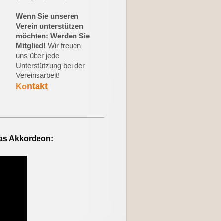
Wenn Sie unseren
Verein unterstützen
möchten: Werden Sie
Mitglied!
Wir freuen
uns über jede
Unterstützung bei der
Vereinsarbeit!
ntakt
Ko
das Akkordeon: