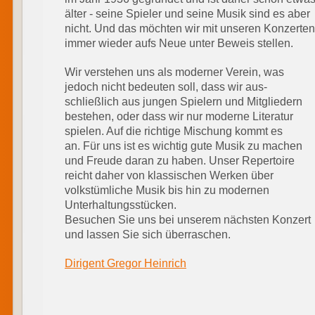
älter - seine Spieler und seine Musik sind es aber
nicht. Und das möchten wir mit unseren Konzerten
immer wieder aufs Neue unter Beweis stellen.
Wir verstehen uns als moderner Verein, was
jedoch nicht bedeuten soll, dass wir aus-
schließlich aus jungen Spielern und Mitgliedern
bestehen, oder dass wir nur moderne Literatur
spielen. Auf die richtige Mischung kommt es
an. Für uns ist es wichtig gute Musik zu machen
und Freude daran zu haben. Unser Repertoire
reicht daher von klassischen Werken über
volkstümliche Musik bis hin zu modernen
Unterhaltungsstücken.
Besuchen Sie uns bei unserem nächsten Konzert
und lassen Sie sich überraschen.
Dirigent Gregor Heinrich