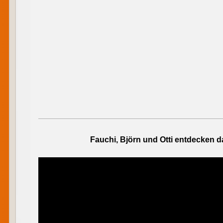
Fauchi, Björn und Otti entdecken 